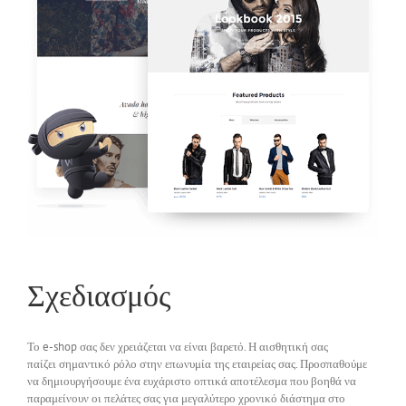
Σχεδιασμός
Το e-shop σας δεν χρειάζεται να είναι βαρετό. Η αισθητική σας
παίζει σημαντικό ρόλο στην επωνυμία της εταιρείας σας. Προσπαθούμε
να δημιουργήσουμε ένα ευχάριστο οπτικά αποτέλεσμα που βοηθά να
παραμείνουν οι πελάτες σας για μεγαλύτερο χρονικό διάστημα στο