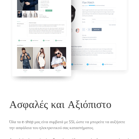
Ασφαλές και Αξιόπιστο
Όλα τα e-shop μας είνα συμβατά με SSL ώστε να μπορείτε να αυξήσετε
την ασφάλεια του ηλεκτρονικού σας καταστήματος.