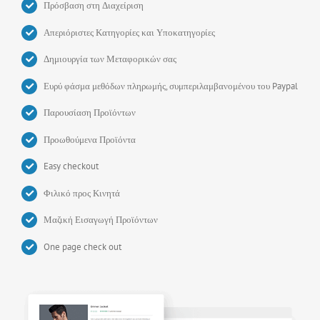
Πρόσβαση στη Διαχείριση
Απεριόριστες Κατηγορίες και Υποκατηγορίες
Δημιουργία των Μεταφορικών σας
Ευρύ φάσμα μεθόδων πληρωμής, συμπεριλαμβανομένου του Paypal
Παρουσίαση Προϊόντων
Προωθούμενα Προϊόντα
Easy checkout
Φιλικό προς Κινητά
Μαζική Εισαγωγή Προϊόντων
One page check out