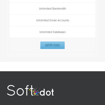
Unlimited Bandwidth
Unlimited Email Accounts
Unlimited Databases
ΔΕΊΤΕ ΕΔΏ!